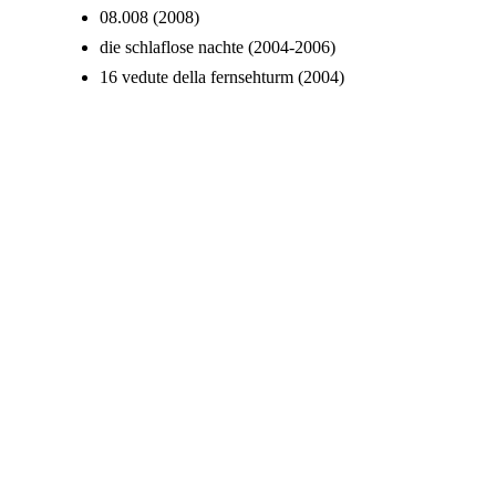
08.008 (2008)
die schlaflose nachte (2004-2006)
16 vedute della fernsehturm (2004)