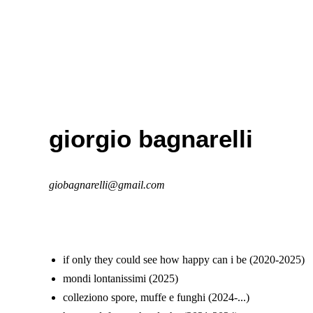
giorgio bagnarelli
giobagnarelli@gmail.com
if only they could see how happy can i be (2020-2025)
mondi lontanissimi (2025)
colleziono spore, muffe e funghi (2024-...)